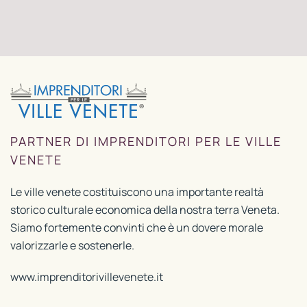
PARTNER DI IMPRENDITORI PER LE VILLE
VENETE
Le ville venete costituiscono una importante realtà
storico culturale economica della nostra terra Veneta.
Siamo fortemente convinti che è un dovere morale
valorizzarle e sostenerle.
www.imprenditorivillevenete.it