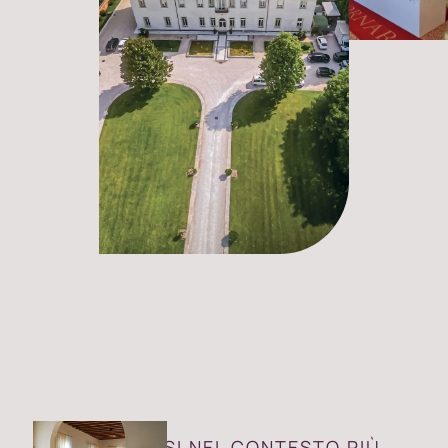
RITROVARSI NEL CONTESTO PIÙ