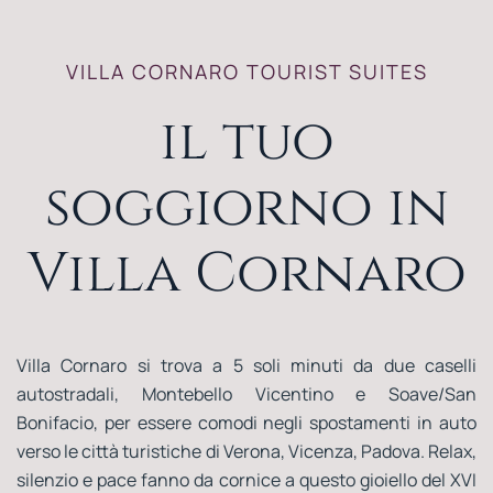
VILLA CORNARO TOURIST SUITES
il tuo
soggiorno in
Villa Cornaro
Villa Cornaro si trova a 5 soli minuti da due caselli
autostradali, Montebello Vicentino e Soave/San
Bonifacio, per essere comodi negli spostamenti in auto
verso le città turistiche di Verona, Vicenza, Padova. Relax,
silenzio e pace fanno da cornice a questo gioiello del XVI