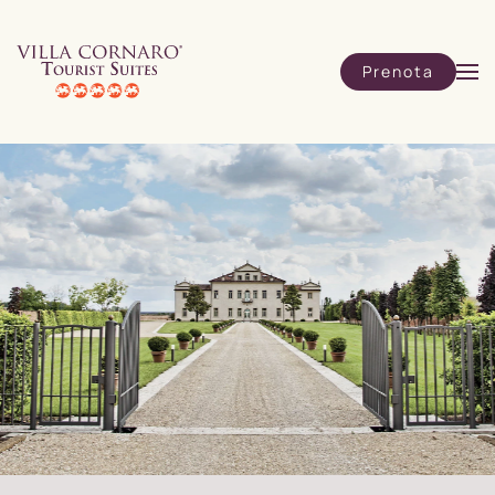
Skip to main content
Prenota